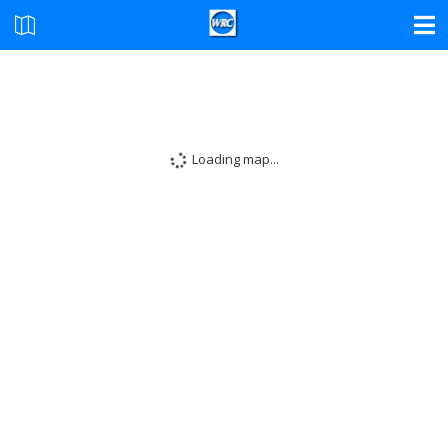
Loading map...