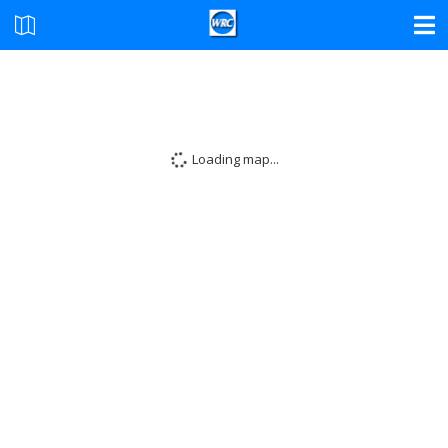
Loading map...