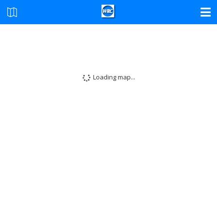
Loading map...